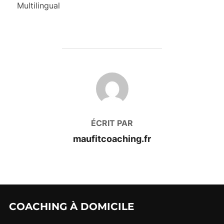
Multilingual
AUTEUR DE LA PUBLICATION
ÉCRIT PAR
maufitcoaching.fr
COACHING À DOMICILE