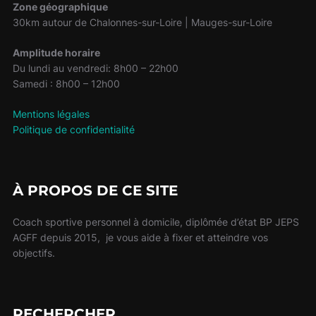
Zone géographique
30km autour de Chalonnes-sur-Loire | Mauges-sur-Loire
Amplitude horaire
Du lundi au vendredi: 8h00 – 22h00
Samedi : 8h00 – 12h00
Mentions légales
Politique de confidentialité
À PROPOS DE CE SITE
Coach sportive personnel à domicile, diplômée d’état BP JEPS
AGFF depuis 2015, je vous aide à fixer et atteindre vos
objectifs.
RECHERCHER