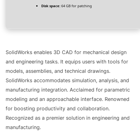
Disk space:
64 GB for patching
SolidWorks enables 3D CAD for mechanical design
and engineering tasks. It equips users with tools for
models, assemblies, and technical drawings.
SolidWorks accommodates simulation, analysis, and
manufacturing integration. Acclaimed for parametric
modeling and an approachable interface. Renowned
for boosting productivity and collaboration.
Recognized as a premier solution in engineering and
manufacturing.