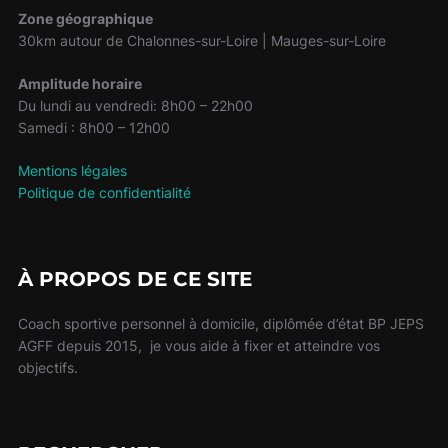
Zone géographique
30km autour de Chalonnes-sur-Loire | Mauges-sur-Loire
Amplitude horaire
Du lundi au vendredi: 8h00 – 22h00
Samedi : 8h00 – 12h00
Mentions légales
Politique de confidentialité
À PROPOS DE CE SITE
Coach sportive personnel à domicile, diplômée d’état BP JEPS
AGFF depuis 2015, je vous aide à fixer et atteindre vos
objectifs.