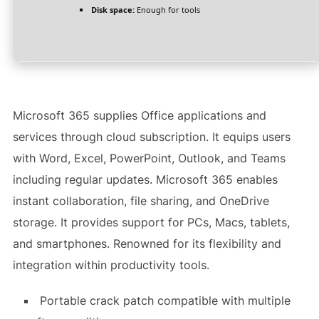
Disk space:
Enough for tools
Microsoft 365 supplies Office applications and
services through cloud subscription. It equips users
with Word, Excel, PowerPoint, Outlook, and Teams
including regular updates. Microsoft 365 enables
instant collaboration, file sharing, and OneDrive
storage. It provides support for PCs, Macs, tablets,
and smartphones. Renowned for its flexibility and
integration within productivity tools.
Portable crack patch compatible with multiple