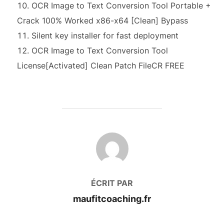
OCR Image to Text Conversion Tool Portable +
Crack 100% Worked x86-x64 [Clean] Bypass
Silent key installer for fast deployment
OCR Image to Text Conversion Tool
License[Activated] Clean Patch FileCR FREE
AUTEUR DE LA PUBLICATION
ÉCRIT PAR
maufitcoaching.fr