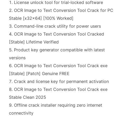
License unlock tool for trial-locked software
OCR Image to Text Conversion Tool Crack for PC
Stable [x32x64] [100% Worked]
Command-line crack utility for power users
OCR Image to Text Conversion Tool Cracked
[Stable] Lifetime Verified
Product key generator compatible with latest
versions
OCR Image to Text Conversion Tool Crack exe
[Stable] [Patch] Genuine FREE
Crack and license key for permanent activation
OCR Image to Text Conversion Tool Crack exe
Stable Clean 2025
Offline crack installer requiring zero internet
connectivity