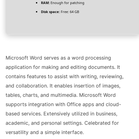
RAM:
Enough for patching
Disk space:
Free: 64 GB
Microsoft Word serves as a word processing
application for making and editing documents. It
contains features to assist with writing, reviewing,
and collaboration. It enables insertion of images,
tables, charts, and multimedia. Microsoft Word
supports integration with Office apps and cloud-
based services. Extensively utilized in business,
academic, and personal settings. Celebrated for
versatility and a simple interface.