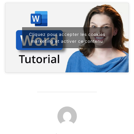
Cliquez pour accepter les cookies
marketing et activer ce contenu
AUTEUR DE LA PUBLICATION