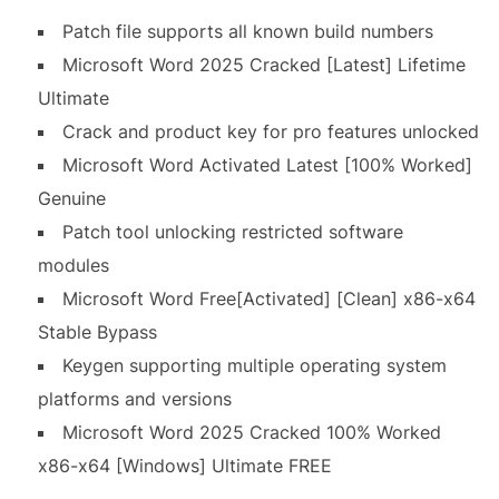
Patch file supports all known build numbers
Microsoft Word 2025 Cracked [Latest] Lifetime
Ultimate
Crack and product key for pro features unlocked
Microsoft Word Activated Latest [100% Worked]
Genuine
Patch tool unlocking restricted software
modules
Microsoft Word Free[Activated] [Clean] x86-x64
Stable Bypass
Keygen supporting multiple operating system
platforms and versions
Microsoft Word 2025 Cracked 100% Worked
x86-x64 [Windows] Ultimate FREE