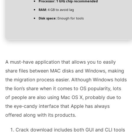
Processor:
1 GHz chip recommended
RAM:
4 GB to avoid lag
Disk space:
Enough for tools
A must-have application that allows you to easily
share files between MAC disks and Windows, making
the migration process easier. Although Windows holds
the lion’s share when it comes to OS popularity, lots
of people are also using Mac OS X, probably due to
the eye-candy interface that Apple has always
offered along with its products.
Crack download includes both GUI and CLI tools