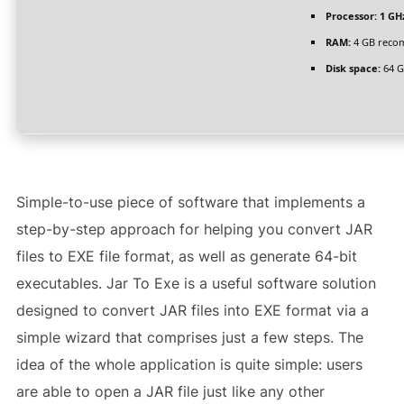
Processor:
1 GH
RAM:
4 GB rec
Disk space:
64 G
Simple-to-use piece of software that implements a
step-by-step approach for helping you convert JAR
files to EXE file format, as well as generate 64-bit
executables. Jar To Exe is a useful software solution
designed to convert JAR files into EXE format via a
simple wizard that comprises just a few steps. The
idea of the whole application is quite simple: users
are able to open a JAR file just like any other