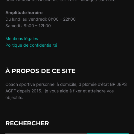
Amplitude horaire
Du lundi au vendredi: 8h00 – 22h00
Samedi : 8h00 – 12h00
Mentions légales
Politique de confidentialité
À PROPOS DE CE SITE
Coach sportive personnel à domicile, diplômée d’état BP JEPS
AGFF depuis 2015, je vous aide à fixer et atteindre vos
objectifs.
RECHERCHER